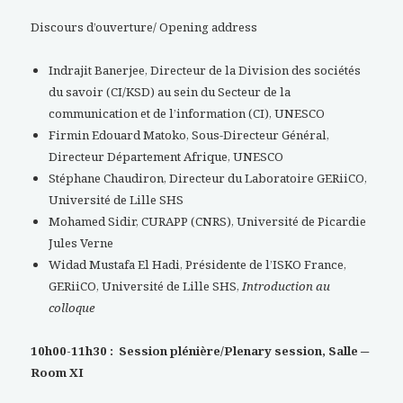
Discours d’ouverture/ Opening address
Indrajit Banerjee, Directeur de la Division des sociétés
du savoir (CI/KSD) au sein du Secteur de la
communication et de l’information (CI), UNESCO
Firmin Edouard Matoko, Sous-Directeur Général,
Directeur Département Afrique, UNESCO
Stéphane Chaudiron, Directeur du Laboratoire GERiiCO,
Université de Lille SHS
Mohamed Sidir, CURAPP (CNRS), Université de Picardie
Jules Verne
Widad Mustafa El Hadi, Présidente de l’ISKO France,
GERiiCO, Université de Lille SHS,
Introduction au
colloque
10h00-11h30 :
Session plénière/Plenary session, Salle ─
Room XI