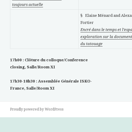
toujours actuelle
§ Elaine Ménard and Alex
Fortier
Encré dans le temps et l’espa
exploration sur la document
du tatouage
17h00 : Clôture du colloque/Conference
closing, Salle/Room XI
17h30-18h30 : Assemblée Générale ISKO-
France, Salle/Room XI
Proudly powered by WordPress